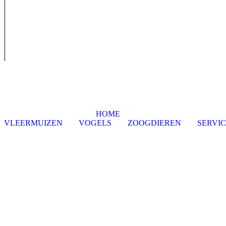
HOME
VLEERMUIZEN
VOGELS
ZOOGDIEREN
SERVI