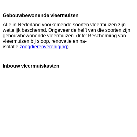
Gebouwbewonende vleermuizen
Alle in Nederland voorkomende soorten vleermuizen zijn
wettelijk beschermd. Ongeveer de helft van die soorten zijn
gebouwbewonende vleermuizen. (Info: Bescherming van
vleermuizen bij sloop, renovatie en na-
isolatie
zoogdierenvereniging
)
Inbouw vleermuiskasten