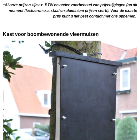
*Al onze prijzen zijn ex. BTW en onder voorbehoud van prijsstijgingen (op dit
moment fluctueren o.a. staal en aluminium prijzen sterk). Voor de exacte
prijs kunt u het best contact met ons opnemen.
Kast voor boombewonende vleermuizen