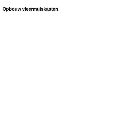
Opbouw vleermuiskasten