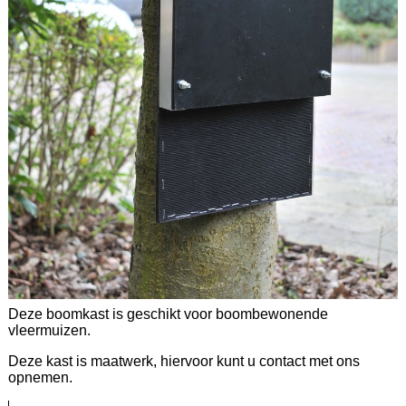
Deze boomkast is geschikt voor boombewonende
vleermuizen.
Deze kast is maatwerk, hiervoor kunt u contact met ons
opnemen.