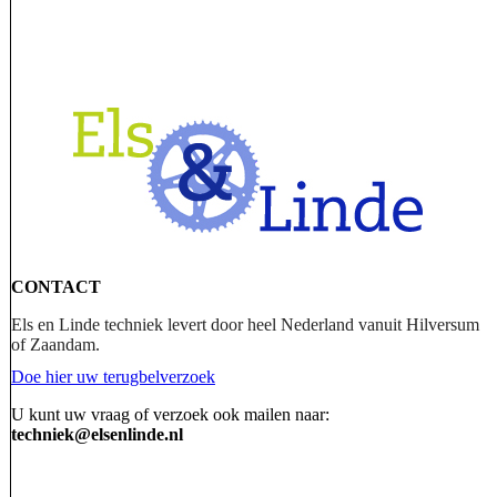
CONTACT
Els en Linde techniek levert door heel Nederland vanuit
Hilversum
of Zaandam.
Doe hier uw terugbelverzoek
U kunt uw vraag of verzoek ook mailen naar:
techniek@elsenlinde.nl